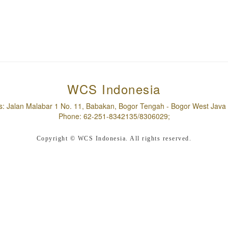
WCS Indonesia
s: Jalan Malabar 1 No. 11, Babakan, Bogor Tengah - Bogor West Java 
Phone: 62-251-8342135/8306029;
Copyright © WCS Indonesia. All rights reserved.