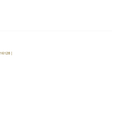
16128 |