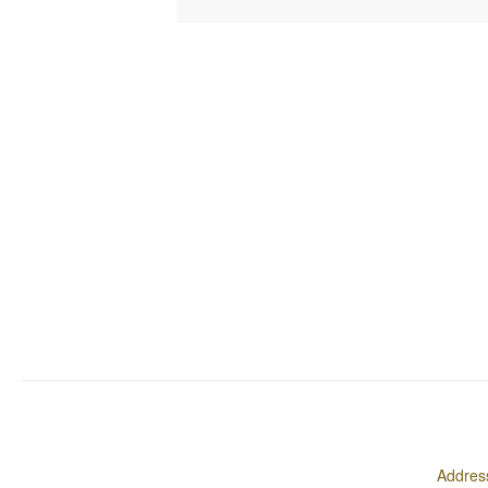
Addres