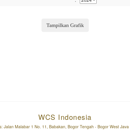
WCS Indonesia
s: Jalan Malabar 1 No. 11, Babakan, Bogor Tengah - Bogor West Java 