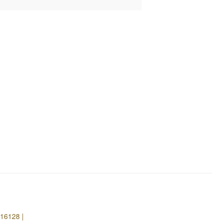
16128 |