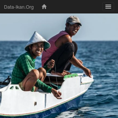
Data-Ikan.Org
Toggl
navig